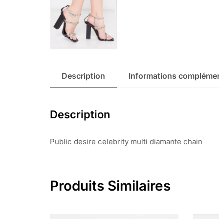
Description
Informations complémen
Description
Public desire celebrity multi diamante chain
Produits Similaires