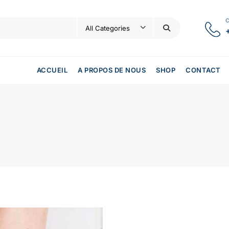
ACCUEIL
A PROPOS DE NOUS
SHOP
CONTACT