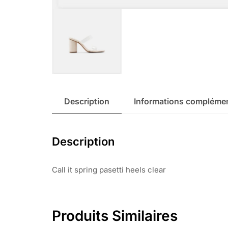
Description
Informations complémen
Description
Call it spring pasetti heels clear
Produits Similaires