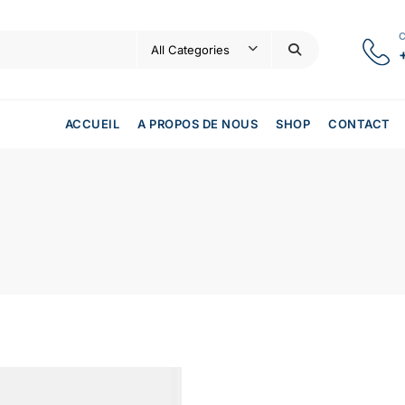
ACCUEIL
A PROPOS DE NOUS
SHOP
CONTACT