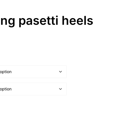
ring pasetti heels