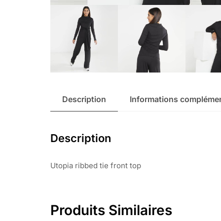
Description
Informations complémen
Description
Utopia ribbed tie front top
Produits Similaires