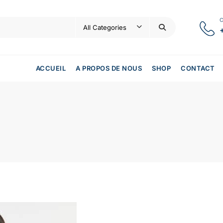
ACCUEIL
A PROPOS DE NOUS
SHOP
CONTACT