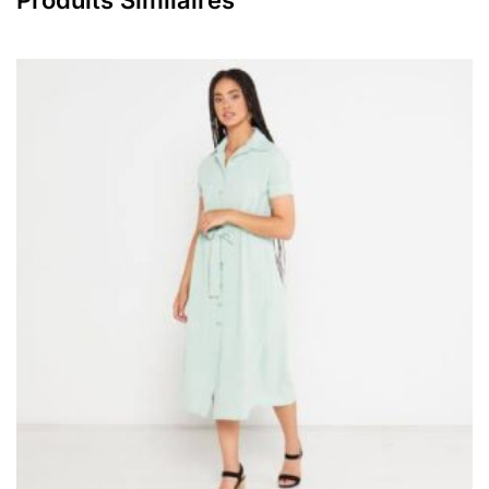
Produits Similaires