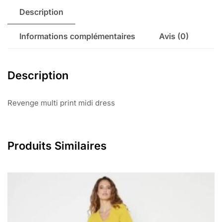
Description
Informations complémentaires
Avis (0)
Description
Revenge multi print midi dress
Produits Similaires