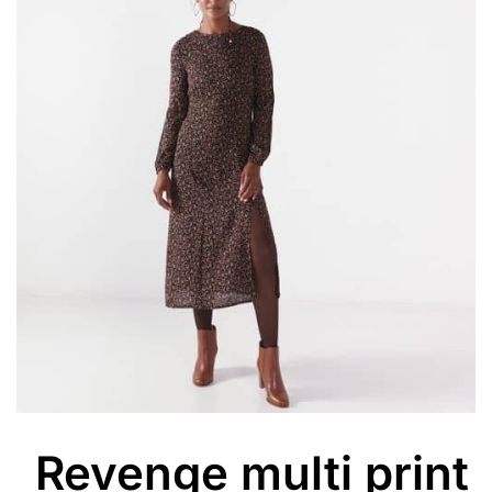
Revenge multi print